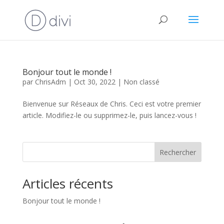
Bonjour tout le monde !
par
ChrisAdm
|
Oct 30, 2022
|
Non classé
Bienvenue sur Réseaux de Chris. Ceci est votre premier
article. Modifiez-le ou supprimez-le, puis lancez-vous !
Rechercher
Articles récents
Bonjour tout le monde !